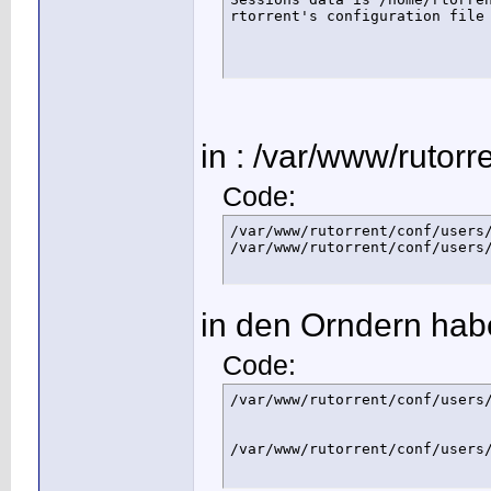
rtorrent's configuration file
in : /var/www/rutorre
Code:
/var/www/rutorrent/conf/users/
/var/www/rutorrent/conf/users
in den Orndern habe 
Code:
/var/www/rutorrent/conf/users/
/var/www/rutorrent/conf/users