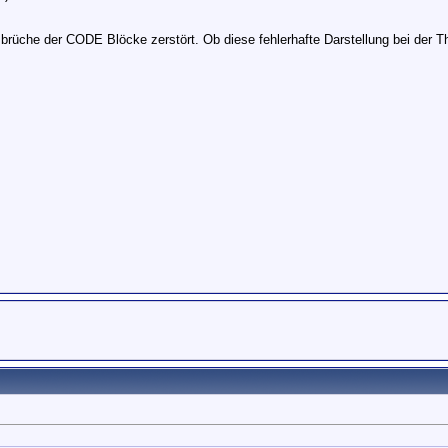
brüche der CODE Blöcke zerstört. Ob diese fehlerhafte Darstellung bei der 