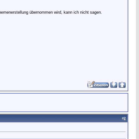
Themenerstellung übernommen wird, kann ich nicht sagen.
#
2