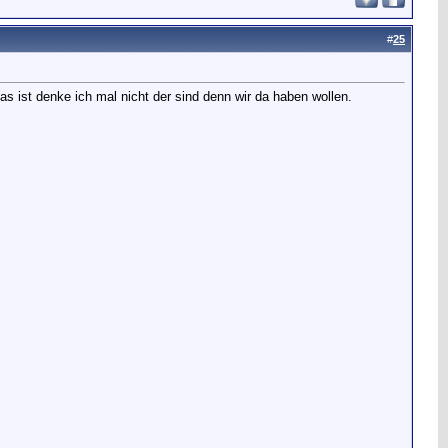
#
25
s ist denke ich mal nicht der sind denn wir da haben wollen.