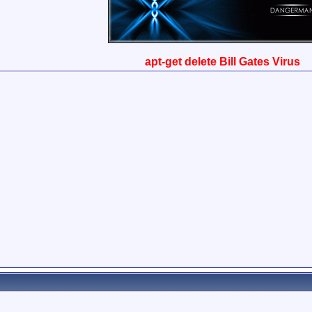
apt-get delete Bill Gates Virus