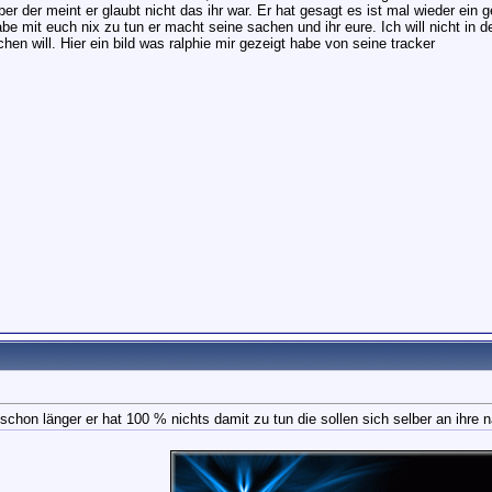
ber der meint er glaubt nicht das ihr war. Er hat gesagt es ist mal wieder ein
be mit euch nix zu tun er macht seine sachen und ihr eure. Ich will nicht in 
en will. Hier ein bild was ralphie mir gezeigt habe von seine tracker
schon länger er hat 100 % nichts damit zu tun die sollen sich selber an ihre