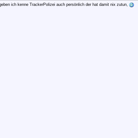
geben ich kenne TrackerPolizei auch persönlich der hat damit nix zutun,