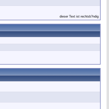
dieser Text ist rechtsb?ndig