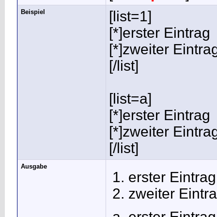
Beispiel
[list=1]
[*]erster Eintrag
[*]zweiter Eintra
[/list]
[list=a]
[*]erster Eintrag
[*]zweiter Eintra
[/list]
Ausgabe
erster Eintrag
zweiter Eintr
erster Eintrag